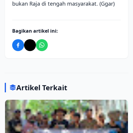
bukan Raja di tengah masyarakat. (Ggar)
Bagikan artikel ini:
Artikel Terkait