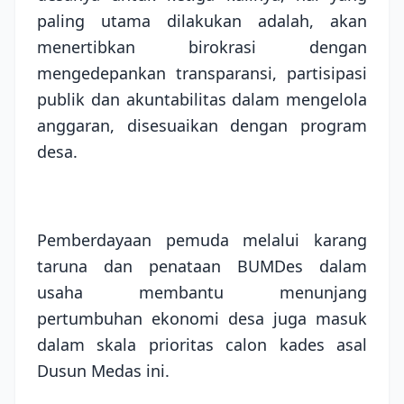
paling utama dilakukan adalah, akan
menertibkan birokrasi dengan
mengedepankan transparansi, partisipasi
publik dan akuntabilitas dalam mengelola
anggaran, disesuaikan dengan program
desa.
Pemberdayaan pemuda melalui karang
taruna dan penataan BUMDes dalam
usaha membantu menunjang
pertumbuhan ekonomi desa juga masuk
dalam skala prioritas calon kades asal
Dusun Medas ini.