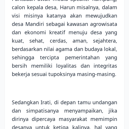
calon kepala desa, Harun misalnya, dalam
visi misinya katanya akan mewujudkan
desa Mandiri sebagai kawasan agrowisata
dan ekonomi kreatif menuju desa yang
kuat, sehat, cerdas, aman, sejahtera,
berdasarkan nilai agama dan budaya lokal,
sehingga tercipta pemerintahan yang
bersih memiliki loyalitas dan integritas
bekerja sesuai tupoksinya masing-masing.
Sedangkan Irati, di depan tamu undangan
dan simpatisanya menyampaikan, jika
dirinya dipercaya masyarakat memimpin
desanya untuk ketiga kalinya, hal yang