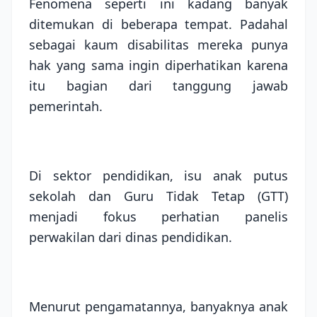
Fenomena seperti ini kadang banyak
ditemukan di beberapa tempat. Padahal
sebagai kaum disabilitas mereka punya
hak yang sama ingin diperhatikan karena
itu bagian dari tanggung jawab
pemerintah.
Di sektor pendidikan, isu anak putus
sekolah dan Guru Tidak Tetap (GTT)
menjadi fokus perhatian panelis
perwakilan dari dinas pendidikan.
Menurut pengamatannya, banyaknya anak