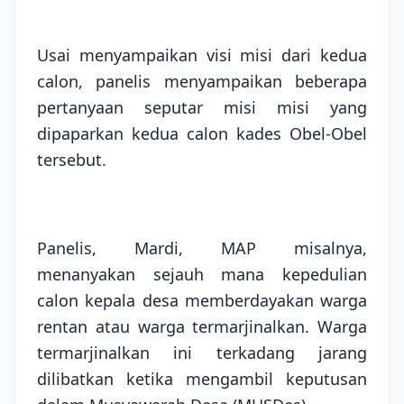
Usai menyampaikan visi misi dari kedua
calon, panelis menyampaikan beberapa
pertanyaan seputar misi misi yang
dipaparkan kedua calon kades Obel-Obel
tersebut.
Panelis, Mardi, MAP misalnya,
menanyakan sejauh mana kepedulian
calon kepala desa memberdayakan warga
rentan atau warga termarjinalkan. Warga
termarjinalkan ini terkadang jarang
dilibatkan ketika mengambil keputusan