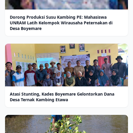
Dorong Produksi Susu Kambing PE: Mahasiswa
UNRAM Latih Kelompok Wirausaha Peternakan di
Desa Boyemare
Atasi Stunting, Kades Boyemare Gelontorkan Dana
Desa Ternak Kambing Etawa