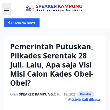
BREAKING NEWS
Pemerintah Putuskan,
Pilkades Serentak 28
Juli. Lalu, Apa saja Visi
Misi Calon Kades Obel-
Obel?
Oleh
SPEAKER KAMPUNG
Juli 18, 2021
Desaku
2.040 Kali dibaca