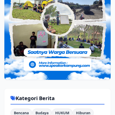
Kategori Berita
Bencana
Budaya
HUKUM
Hiburan