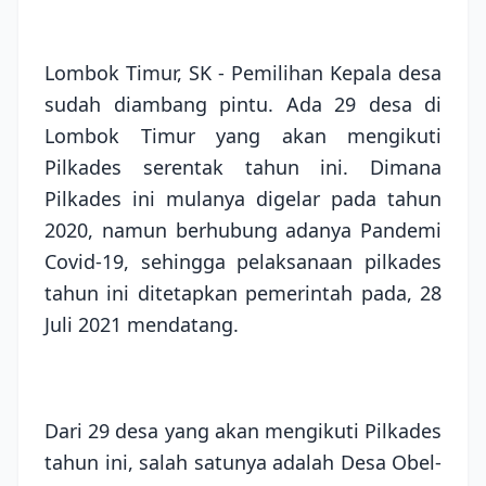
Lombok Timur, SK - Pemilihan Kepala desa
sudah diambang pintu. Ada 29 desa di
Lombok Timur yang akan mengikuti
Pilkades serentak tahun ini. Dimana
Pilkades ini mulanya digelar pada tahun
2020, namun berhubung adanya Pandemi
Covid-19, sehingga pelaksanaan pilkades
tahun ini ditetapkan pemerintah pada, 28
Juli 2021 mendatang.
Dari 29 desa yang akan mengikuti Pilkades
tahun ini, salah satunya adalah Desa Obel-