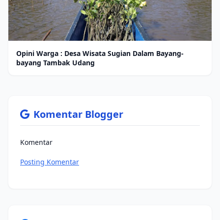
Opini Warga : Desa Wisata Sugian Dalam Bayang-
bayang Tambak Udang
Komentar Blogger
Komentar
Posting Komentar