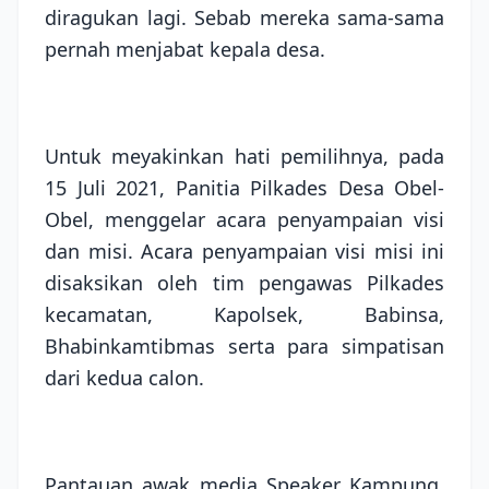
diragukan lagi. Sebab mereka sama-sama
pernah menjabat kepala desa.
Untuk meyakinkan hati pemilihnya, pada
15 Juli 2021, Panitia Pilkades Desa Obel-
Obel, menggelar acara penyampaian visi
dan misi. Acara penyampaian visi misi ini
disaksikan oleh tim pengawas Pilkades
kecamatan, Kapolsek, Babinsa,
Bhabinkamtibmas serta para simpatisan
dari kedua calon.
Pantauan awak media Speaker Kampung,