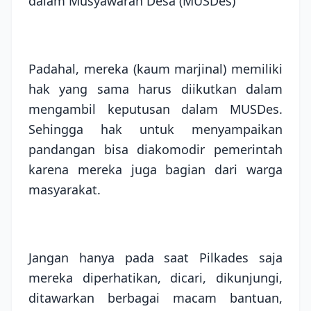
dalam Musyawarah Desa (MUSDes)
Padahal, mereka (kaum marjinal) memiliki
hak yang sama harus diikutkan dalam
mengambil keputusan dalam MUSDes.
Sehingga hak untuk menyampaikan
pandangan bisa diakomodir pemerintah
karena mereka juga bagian dari warga
masyarakat.
Jangan hanya pada saat Pilkades saja
mereka diperhatikan, dicari, dikunjungi,
ditawarkan berbagai macam bantuan,