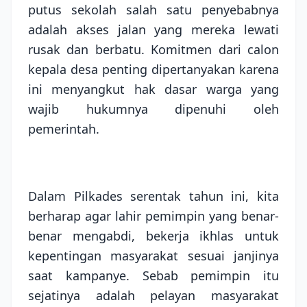
putus sekolah salah satu penyebabnya
adalah akses jalan yang mereka lewati
rusak dan berbatu. Komitmen dari calon
kepala desa penting dipertanyakan karena
ini menyangkut hak dasar warga yang
wajib hukumnya dipenuhi oleh
pemerintah.
Dalam Pilkades serentak tahun ini, kita
berharap agar lahir pemimpin yang benar-
benar mengabdi, bekerja ikhlas untuk
kepentingan masyarakat sesuai janjinya
saat kampanye. Sebab pemimpin itu
sejatinya adalah pelayan masyarakat