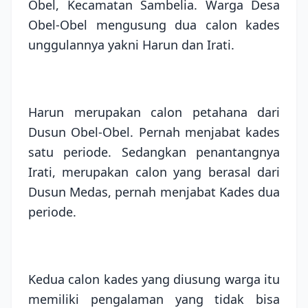
Obel, Kecamatan Sambelia. Warga Desa
Obel-Obel mengusung dua calon kades
unggulannya yakni Harun dan Irati.
Harun merupakan calon petahana dari
Dusun Obel-Obel. Pernah menjabat kades
satu periode. Sedangkan penantangnya
Irati, merupakan calon yang berasal dari
Dusun Medas, pernah menjabat Kades dua
periode.
Kedua calon kades yang diusung warga itu
memiliki pengalaman yang tidak bisa