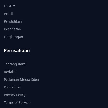
Hukum
Politik
Pendidikan
Kesehatan
Lingkungan
Perusahaan
Tentang Kami
Redaksi
Pedoman Media Siber
Disclaimer
Privacy Policy
Terms of Service