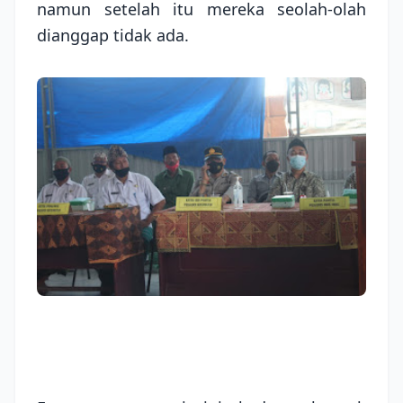
namun setelah itu mereka seolah-olah
dianggap tidak ada.