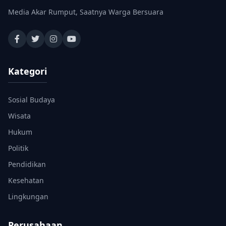
Media Akar Rumput, Saatnya Warga Bersuara
Kategori
Sosial Budaya
Wisata
Hukum
Politik
Pendidikan
Kesehatan
Lingkungan
Perusahaan