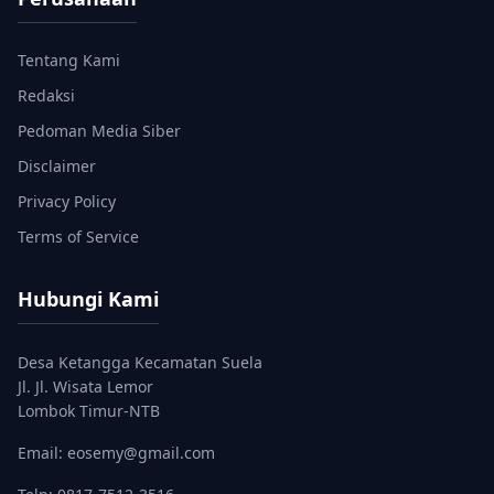
Tentang Kami
Redaksi
Pedoman Media Siber
Disclaimer
Privacy Policy
Terms of Service
Hubungi Kami
Desa Ketangga Kecamatan Suela
Jl. Jl. Wisata Lemor
Lombok Timur-NTB
Email: eosemy@gmail.com