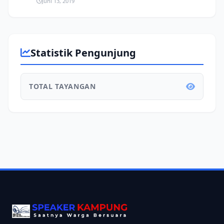
Juni 13, 2019
Statistik Pengunjung
TOTAL TAYANGAN