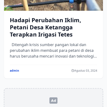
Hadapi Perubahan Iklim,
Petani Desa Ketangga
Terapkan Irigasi Tetes
Ditengah krisis sumber pangan lokal dan
perubahan iklim membuat para petani di desa
harus berusaha mencari inovasi dan teknologi
pertanian...
admin
Agustus 03, 2024