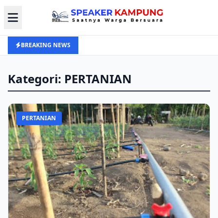
BREAKING NEWS
Kategori: PERTANIAN
PERTANIAN