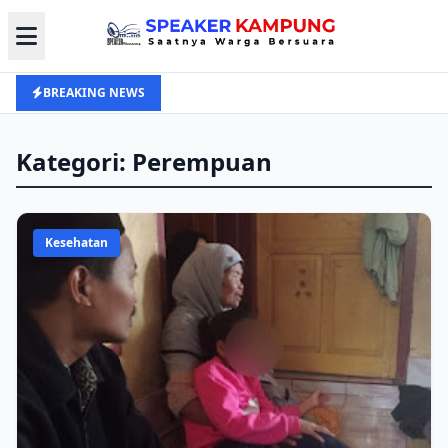
BREAKING NEWS
Kategori: Perempuan
Kesehatan