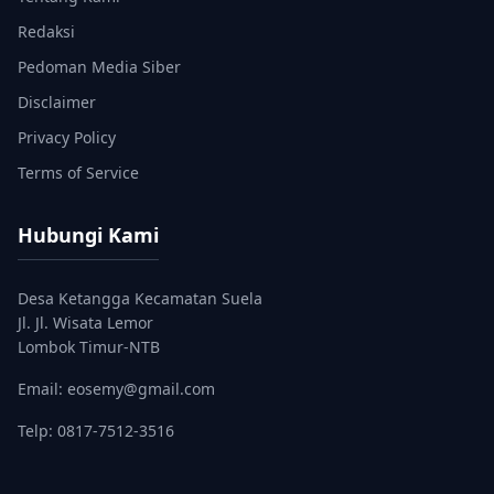
Redaksi
Pedoman Media Siber
Disclaimer
Privacy Policy
Terms of Service
Hubungi Kami
Desa Ketangga Kecamatan Suela
Jl. Jl. Wisata Lemor
Lombok Timur-NTB
Email: eosemy@gmail.com
Telp: 0817-7512-3516