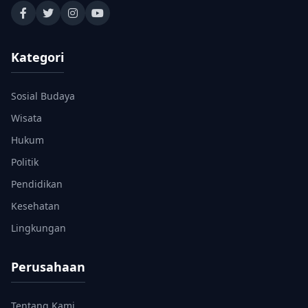
Kategori
Sosial Budaya
Wisata
Hukum
Politik
Pendidikan
Kesehatan
Lingkungan
Perusahaan
Tentang Kami