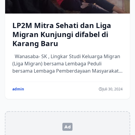
LP2M Mitra Sehati dan Liga
Migran Kunjungi difabel di
Karang Baru
Wanasaba- SK , Lingkar Studi Keluarga Migran
(Liga Migran) bersama Lembaga Peduli
bersama Lembaga Pemberdayaan Masyarakat
(LP2M) Mitra Se...
admin
Juli 30, 2024