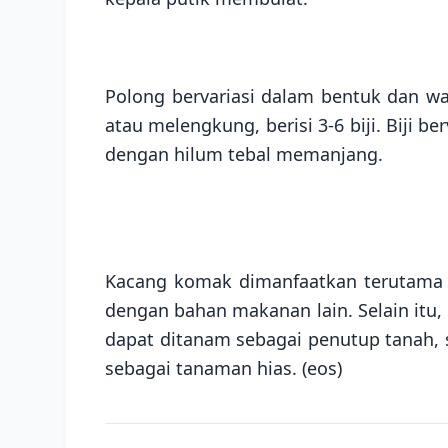
Polong bervariasi dalam bentuk dan w
atau melengkung, berisi 3-6 biji. Biji 
dengan hilum tebal memanjang.
Kacang komak dimanfaatkan terutama b
dengan bahan makanan lain. Selain it
dapat ditanam sebagai penutup tanah, 
sebagai tanaman hias. (eos)