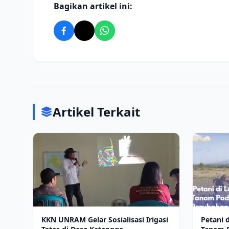
Bagikan artikel ini:
Artikel Terkait
KKN UNRAM Gelar Sosialisasi Irigasi
Petani 