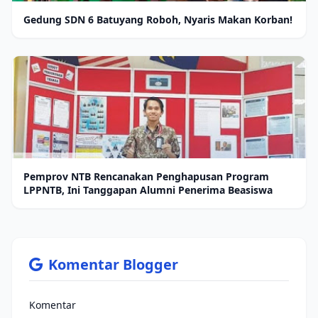
Gedung SDN 6 Batuyang Roboh, Nyaris Makan Korban!
Pemprov NTB Rencanakan Penghapusan Program
LPPNTB, Ini Tanggapan Alumni Penerima Beasiswa
Komentar Blogger
Komentar