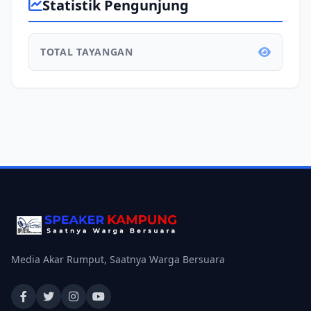
Statistik Pengunjung
TOTAL TAYANGAN
Media Akar Rumput, Saatnya Warga Bersuara