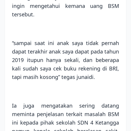
ingin mengetahui kemana uang BSM
tersebut.
“sampai saat ini anak saya tidak pernah
dapat terakhir anak saya dapat pada tahun
2019 itupun hanya sekali, dan beberapa
kali sudah saya cek buku rekening di BRI,
tapi masih kosong” tegas junaidi.
Ia juga mengatakan sering datang
meminta penjelasan terkait masalah BSM
ini kepada pihak sekolah SDN 4 Ketangga
namun kepala sekolah beralasan sakit,