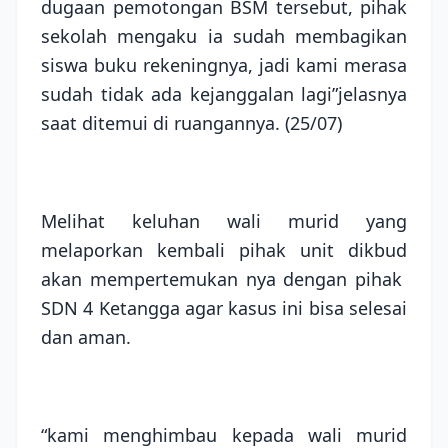
dugaan pemotongan BSM tersebut, pihak
sekolah mengaku ia sudah membagikan
siswa buku rekeningnya, jadi kami merasa
sudah tidak ada kejanggalan lagi”jelasnya
saat ditemui di ruangannya. (25/07)
Melihat keluhan wali murid yang
melaporkan kembali pihak unit dikbud
akan mempertemukan nya dengan pihak
SDN 4 Ketangga agar kasus ini bisa selesai
dan aman.
“kami menghimbau kepada wali murid