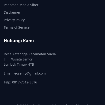
Pedoman Media Siber
Disclaimer
Privacy Policy
Terms of Service
Hubungi Kami
Desa Ketangga Kecamatan Suela
Jl. Jl. Wisata Lemor
Lombok Timur-NTB
Email: eosemy@gmail.com
Telp: 0817-7512-3516