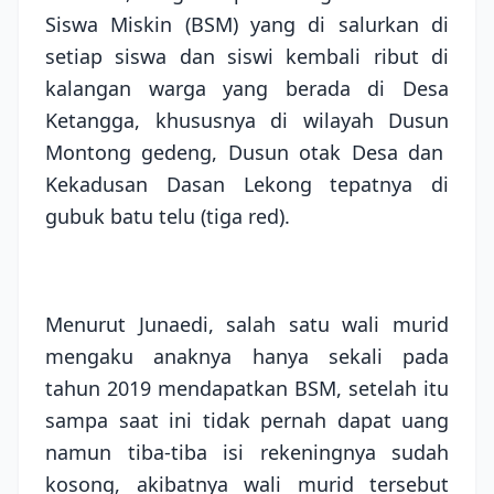
Siswa Miskin (BSM) yang di salurkan di
setiap siswa dan siswi kembali ribut di
kalangan warga yang berada di Desa
Ketangga, khususnya di wilayah Dusun
Montong gedeng, Dusun otak Desa dan
Kekadusan Dasan Lekong tepatnya di
gubuk batu telu (tiga red).
Menurut Junaedi, salah satu wali murid
mengaku anaknya hanya sekali pada
tahun 2019 mendapatkan BSM, setelah itu
sampa saat ini tidak pernah dapat uang
namun tiba-tiba isi rekeningnya sudah
kosong, akibatnya wali murid tersebut