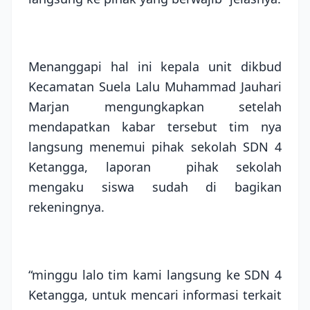
Menanggapi hal ini kepala unit dikbud
Kecamatan Suela Lalu Muhammad Jauhari
Marjan mengungkapkan setelah
mendapatkan kabar tersebut tim nya
langsung menemui pihak sekolah SDN 4
Ketangga, laporan pihak sekolah
mengaku siswa sudah di bagikan
rekeningnya.
“minggu lalo tim kami langsung ke SDN 4
Ketangga, untuk mencari informasi terkait