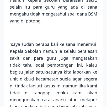
selain itu para guru yang ada di sana
mengaku tidak mengetahui soal dana BSM
yang di potong.
“saya sudah berapa kali ke sana menemui
Kepala Sekolah namun ia selalu beralasan
sakit dan para guru juga mengatakan
tidak tahu soal pemotongan ini, kalau
begitu jalan satu-satunya kita laporkan ke
unit dikbud kecamatan suela agar segera
di tindak lanjuti kasus ini namun jika kami
tidak di tanggapi maka kami akan
menggunakan cara anarki atau melapor
langsung ke pihak yang berwajib” jelasnya.