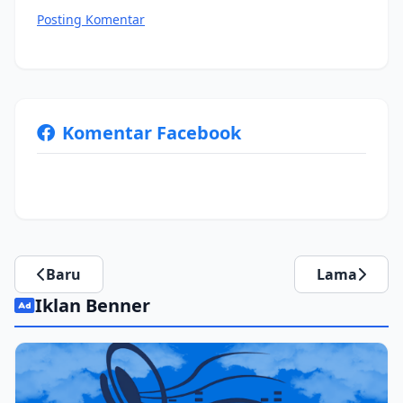
Posting Komentar
Komentar Facebook
Baru
Lama
Iklan Benner