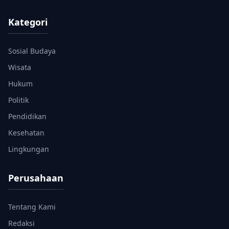
Kategori
Sosial Budaya
Wisata
Hukum
Politik
Pendidikan
Kesehatan
Lingkungan
Perusahaan
Tentang Kami
Redaksi