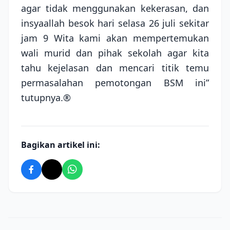
agar tidak menggunakan kekerasan, dan
insyaallah besok hari selasa 26 juli sekitar
jam 9 Wita kami akan mempertemukan
wali murid dan pihak sekolah agar kita
tahu kejelasan dan mencari titik temu
permasalahan pemotongan BSM ini”
tutupnya.®
Bagikan artikel ini: