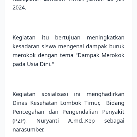
2024.
Kegiatan itu bertujuan meningkatkan
kesadaran siswa mengenai dampak buruk
merokok dengan tema "Dampak Merokok
pada Usia Dini."
Kegiatan sosialisasi ini menghadirkan
Dinas Kesehatan Lombok Timur, Bidang
Pencegahan dan Pengendalian Penyakit
(P2P), Nuryanti A.md,.Kep sebagai
narasumber.