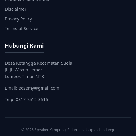
Disclaimer
Privacy Policy
Terms of Service
Hubungi Kami
Desa Ketangga Kecamatan Suela
Jl. Jl. Wisata Lemor
Lombok Timur-NTB
Email: eosemy@gmail.com
Telp: 0817-7512-3516
© 2026 Speaker Kampung. Seluruh hak cipta dilindungi.