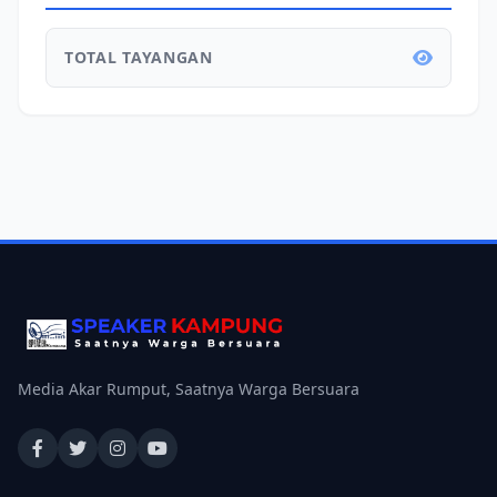
TOTAL TAYANGAN
Media Akar Rumput, Saatnya Warga Bersuara