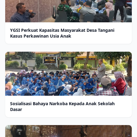
YGSI Perkuat Kapasitas Masyarakat Desa Tangani
Kasus Perkawinan Usia Anak
Sosialisasi Bahaya Narkoba Kepada Anak Sekolah
Dasar