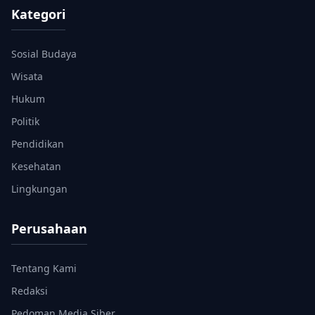
Kategori
Sosial Budaya
Wisata
Hukum
Politik
Pendidikan
Kesehatan
Lingkungan
Perusahaan
Tentang Kami
Redaksi
Pedoman Media Siber