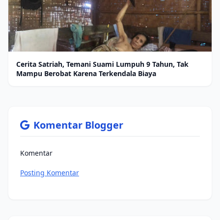
Cerita Satriah, Temani Suami Lumpuh 9 Tahun, Tak
Mampu Berobat Karena Terkendala Biaya
Komentar Blogger
Komentar
Posting Komentar