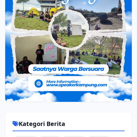
Kategori Berita