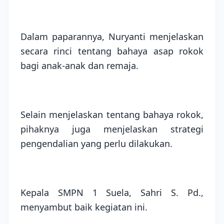
Dalam paparannya, Nuryanti menjelaskan
secara rinci tentang bahaya asap rokok
bagi anak-anak dan remaja.
Selain menjelaskan tentang bahaya rokok,
pihaknya juga menjelaskan strategi
pengendalian yang perlu dilakukan.
Kepala SMPN 1 Suela, Sahri S. Pd.,
menyambut baik kegiatan ini.