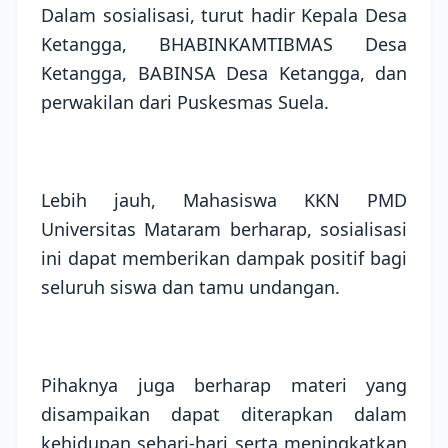
Dalam sosialisasi, turut hadir Kepala Desa
Ketangga, BHABINKAMTIBMAS Desa
Ketangga, BABINSA Desa Ketangga, dan
perwakilan dari Puskesmas Suela.
Lebih jauh, Mahasiswa KKN PMD
Universitas Mataram berharap, sosialisasi
ini dapat memberikan dampak positif bagi
seluruh siswa dan tamu undangan.
Pihaknya juga berharap materi yang
disampaikan dapat diterapkan dalam
kehidupan sehari-hari serta meningkatkan