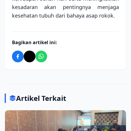
kesadaran akan pentingnya menjaga
kesehatan tubuh dari bahaya asap rokok.
Bagikan artikel ini:
Artikel Terkait