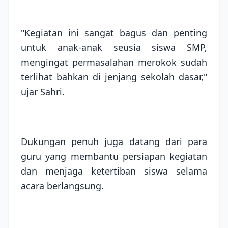
"Kegiatan ini sangat bagus dan penting
untuk anak-anak seusia siswa SMP,
mengingat permasalahan merokok sudah
terlihat bahkan di jenjang sekolah dasar,"
ujar Sahri.
Dukungan penuh juga datang dari para
guru yang membantu persiapan kegiatan
dan menjaga ketertiban siswa selama
acara berlangsung.