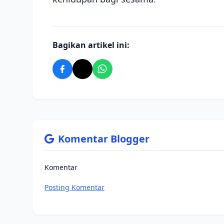
Bagikan artikel ini:
Komentar Blogger
Komentar
Posting Komentar