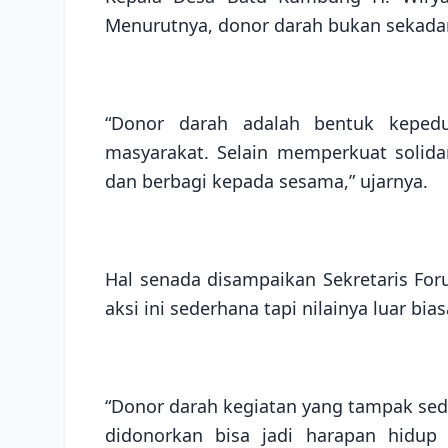
Menurutnya, donor darah bukan sekada
“Donor darah adalah bentuk kepedu
masyarakat. Selain memperkuat solid
dan berbagi kepada sesama,” ujarnya.
Hal senada disampaikan Sekretaris Fo
aksi ini sederhana tapi nilainya luar bias
“Donor darah kegiatan yang tampak sede
didonorkan bisa jadi harapan hidup