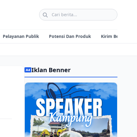
Pelayanan Publik
Potensi Dan Produk
Kirim Berita
Iklan Benner