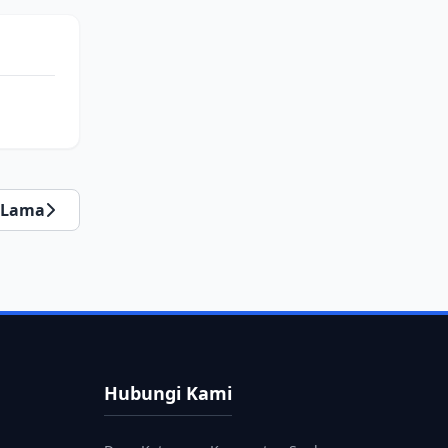
Lama
Hubungi Kami