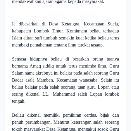
mendakwahkan ajaran agama kepada masyarakat.
Ia dibesarkan di Desa Ketangga, Kecamatan Suela,
kabupaten Lombok Timur. Komitment beliau terhadap
Islam aliran sufi tumbuh semakin kuat ketika beliau terus
membagi pemahaman tentang ilmu tarekat tasaup.
Semasa hidupnya beliau di besarkan orang tuanya
bernama Amaq siddiq untuk terus menimba ilmu. Guru
Salam nama akrabnya ini belajar pada salah seorang Guru
Badar asala Mamben, Kecamatan wanasaba. Selain itu
beliau belajar pada salah seorang tuan guru Lopan atau
sering dikenal LL. Muhammad saleh Lopan lombok
tengah.
Beliau dikenal memiliki pemikiran cerdas, bijak dan
penuh pertimbangan. Menurut keterangan salah seorang
tokoh masyarakat Desa Ketangga, mengakui sosok Guru