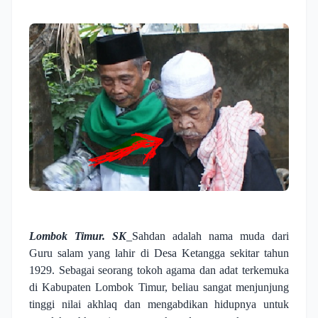
Lombok Timur. SK
_Sahdan adalah nama muda dari
Guru salam yang lahir di Desa Ketangga sekitar tahun
1929. Sebagai seorang tokoh agama dan adat terkemuka
di Kabupaten Lombok Timur, beliau sangat menjunjung
tinggi nilai akhlaq dan mengabdikan hidupnya untuk