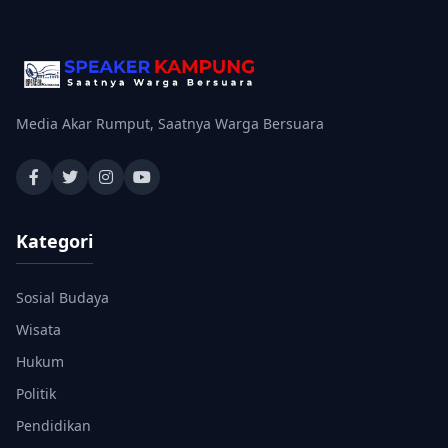
Media Akar Rumput, Saatnya Warga Bersuara
Kategori
Sosial Budaya
Wisata
Hukum
Politik
Pendidikan