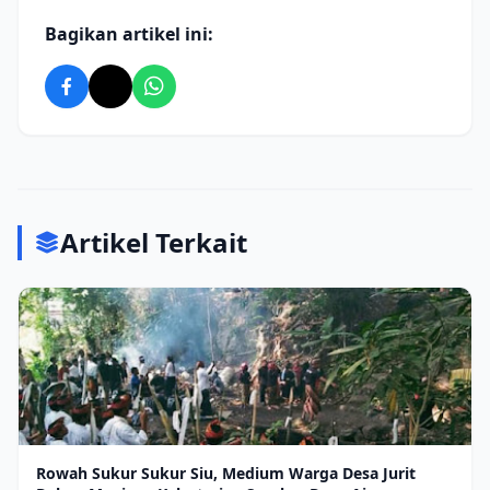
Bagikan artikel ini:
Artikel Terkait
Rowah Sukur Sukur Siu, Medium Warga Desa Jurit