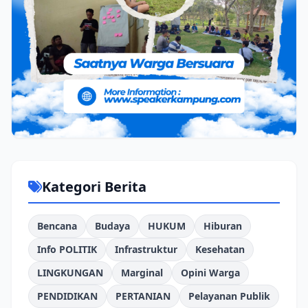
Kategori Berita
Bencana
Budaya
HUKUM
Hiburan
Info POLITIK
Infrastruktur
Kesehatan
LINGKUNGAN
Marginal
Opini Warga
PENDIDIKAN
PERTANIAN
Pelayanan Publik