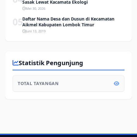
Sasak Lewat Kacamata Ekologi
Mei 30, 2026
05
Daftar Nama Desa dan Dusun di Kecamatan
Aikmel Kabupaten Lombok Timur
Juni 13, 2019
Statistik Pengunjung
TOTAL TAYANGAN