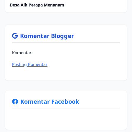
Desa Aik Perapa Menanam
Komentar Blogger
Komentar
Posting Komentar
Komentar Facebook