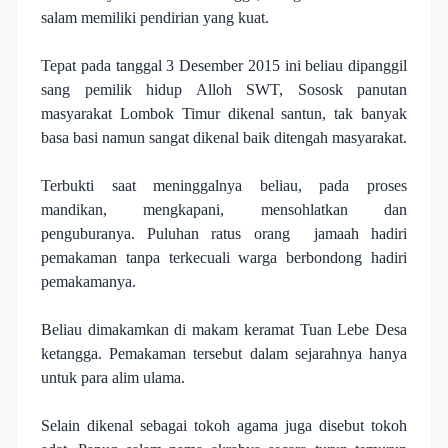
salam memiliki pendirian yang kuat.
Tepat pada tanggal 3 Desember 2015 ini beliau dipanggil
sang pemilik hidup Alloh SWT, Sososk panutan
masyarakat Lombok Timur dikenal santun, tak banyak
basa basi namun sangat dikenal baik ditengah masyarakat.
Terbukti saat meninggalnya beliau, pada proses
mandikan, mengkapani, mensohlatkan dan
penguburanya. Puluhan ratus orang
jamaah hadiri
pemakaman tanpa terkecuali warga berbondong hadiri
pemakamanya.
Beliau dimakamkan di makam keramat Tuan Lebe Desa
ketangga. Pemakaman tersebut dalam sejarahnya hanya
untuk para alim ulama.
Selain dikenal sebagai tokoh agama juga disebut tokoh