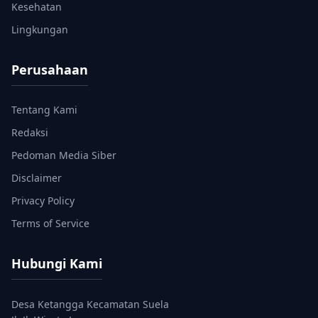
Kesehatan
Lingkungan
Perusahaan
Tentang Kami
Redaksi
Pedoman Media Siber
Disclaimer
Privacy Policy
Terms of Service
Hubungi Kami
Desa Ketangga Kecamatan Suela