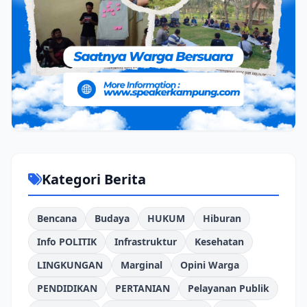
Kategori Berita
Bencana
Budaya
HUKUM
Hiburan
Info POLITIK
Infrastruktur
Kesehatan
LINGKUNGAN
Marginal
Opini Warga
PENDIDIKAN
PERTANIAN
Pelayanan Publik