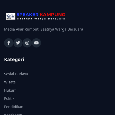
Media Akar Rumput, Saatnya Warga Bersuara
Kategori
Sosial Budaya
Wisata
Hukum
Politik
Pendidikan
Kesehatan