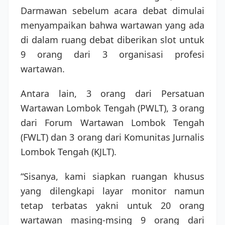
Darmawan sebelum acara debat dimulai
menyampaikan bahwa wartawan yang ada
di dalam ruang debat diberikan slot untuk
9 orang dari 3 organisasi profesi
wartawan.
Antara lain, 3 orang dari Persatuan
Wartawan Lombok Tengah (PWLT), 3 orang
dari Forum Wartawan Lombok Tengah
(FWLT) dan 3 orang dari Komunitas Jurnalis
Lombok Tengah (KJLT).
“Sisanya, kami siapkan ruangan khusus
yang dilengkapi layar monitor namun
tetap terbatas yakni untuk 20 orang
wartawan masing-msing 9 orang dari