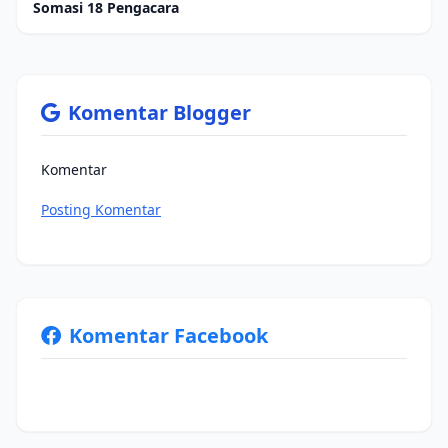
Somasi 18 Pengacara
Komentar Blogger
Komentar
Posting Komentar
Komentar Facebook