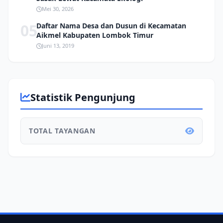
Mei 30, 2026
05
Daftar Nama Desa dan Dusun di Kecamatan
Aikmel Kabupaten Lombok Timur
Juni 13, 2019
Statistik Pengunjung
TOTAL TAYANGAN