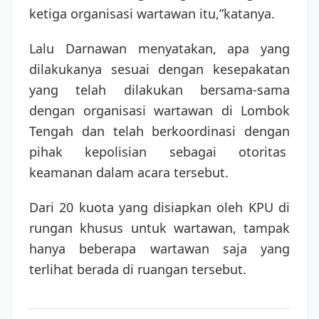
ketiga organisasi wartawan itu,”katanya.
Lalu Darnawan menyatakan, apa yang
dilakukanya sesuai dengan kesepakatan
yang telah dilakukan bersama-sama
dengan organisasi wartawan di Lombok
Tengah dan telah berkoordinasi dengan
pihak kepolisian sebagai otoritas
keamanan dalam acara tersebut.
Dari 20 kuota yang disiapkan oleh KPU di
rungan khusus untuk wartawan, tampak
hanya beberapa wartawan saja yang
terlihat berada di ruangan tersebut.