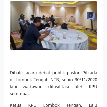
Dibalik acara debat publik paslon Pilkada
di Lombok Tengah NTB, senin 30/11/2020
kini wartawan difasilitasi oleh KPU
setempat.
Ketua KPU Lombok Tengah, Lalu