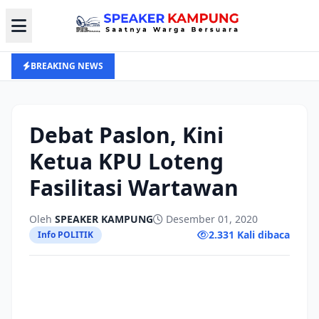
BREAKING NEWS
Debat Paslon, Kini
Ketua KPU Loteng
Fasilitasi Wartawan
Oleh
SPEAKER KAMPUNG
Desember 01, 2020
2.331 Kali dibaca
Info POLITIK