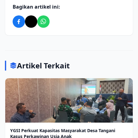
Bagikan artikel ini:
Artikel Terkait
YGSI Perkuat Kapasitas Masyarakat Desa Tangani
Kasus Perkawinan Usia Anak