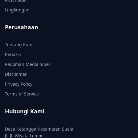
Lingkungan
Perusahaan
Tentang Kami
Redaksi
Pedoman Media Siber
Disclaimer
Privacy Policy
Terms of Service
Hubungi Kami
Desa Ketangga Kecamatan Suela
Jl. Jl. Wisata Lemor