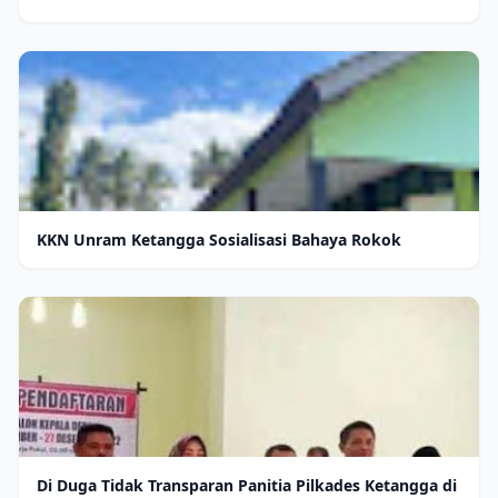
KKN Unram Ketangga Sosialisasi Bahaya Rokok
Di Duga Tidak Transparan Panitia Pilkades Ketangga di