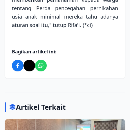
tentang Perda pencegahan pernikahan
usia anak minimal mereka tahu adanya
aturan soal itu," tutup Rifa'i. (*ci)
Bagikan artikel ini:
Artikel Terkait