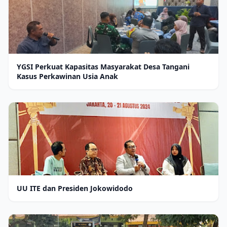
YGSI Perkuat Kapasitas Masyarakat Desa Tangani
Kasus Perkawinan Usia Anak
UU ITE dan Presiden Jokowidodo