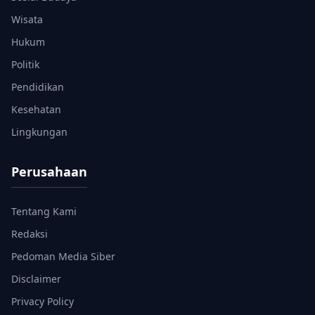
Wisata
Hukum
Politik
Pendidikan
Kesehatan
Lingkungan
Perusahaan
Tentang Kami
Redaksi
Pedoman Media Siber
Disclaimer
Privacy Policy