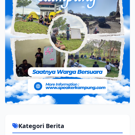
Kategori Berita