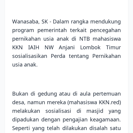
Wanasaba, SK - Dalam rangka mendukung
program pemerintah terkait pencegahan
pernikahan usia anak di NTB mahasiswa
KKN IAIH NW Anjani Lombok Timur
sosialisasikan Perda tentang Pernikahan
usia anak.
Bukan di gedung atau di aula pertemuan
desa, namun mereka (mahasiswa KKN.red)
melakukan sosialisasi di masjid yang
dipadukan dengan pengajian keagamaan.
Seperti yang telah dilakukan disalah satu