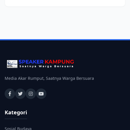
Media Akar Rumput, Saatnya Warga Bersuara
Kategori
Sosial Budaya