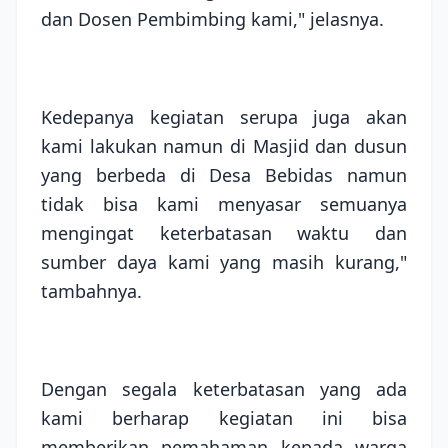
dan Dosen Pembimbing kami," jelasnya.
Kedepanya kegiatan serupa juga akan
kami lakukan namun di Masjid dan dusun
yang berbeda di Desa Bebidas namun
tidak bisa kami menyasar semuanya
mengingat keterbatasan waktu dan
sumber daya kami yang masih kurang,"
tambahnya.
Dengan segala keterbatasan yang ada
kami berharap kegiatan ini bisa
memberikan pemahaman kepada warga