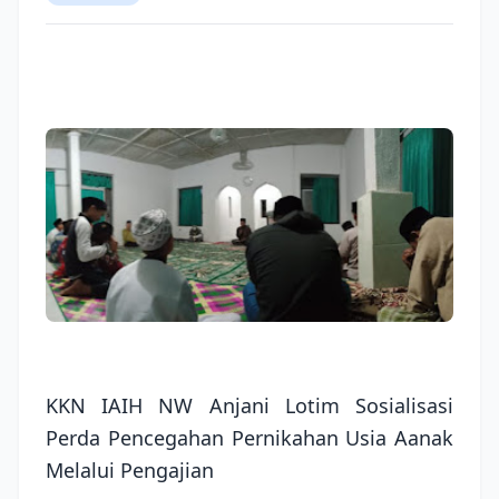
KKN IAIH NW Anjani Lotim Sosialisasi
Perda Pencegahan Pernikahan Usia Aanak
Melalui Pengajian