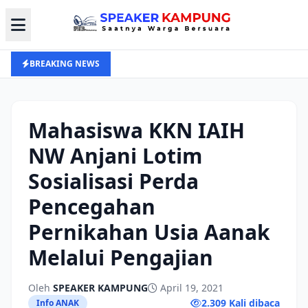
BREAKING NEWS
Mahasiswa KKN IAIH
NW Anjani Lotim
Sosialisasi Perda
Pencegahan
Pernikahan Usia Aanak
Melalui Pengajian
Oleh
SPEAKER KAMPUNG
April 19, 2021
2.309 Kali dibaca
Info ANAK