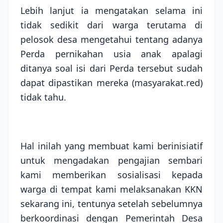
Lebih lanjut ia mengatakan selama ini
tidak sedikit dari warga terutama di
pelosok desa mengetahui tentang adanya
Perda pernikahan usia anak apalagi
ditanya soal isi dari Perda tersebut sudah
dapat dipastikan mereka (masyarakat.red)
tidak tahu.
Hal inilah yang membuat kami berinisiatif
untuk mengadakan pengajian sembari
kami memberikan sosialisasi kepada
warga di tempat kami melaksanakan KKN
sekarang ini, tentunya setelah sebelumnya
berkoordinasi dengan Pemerintah Desa