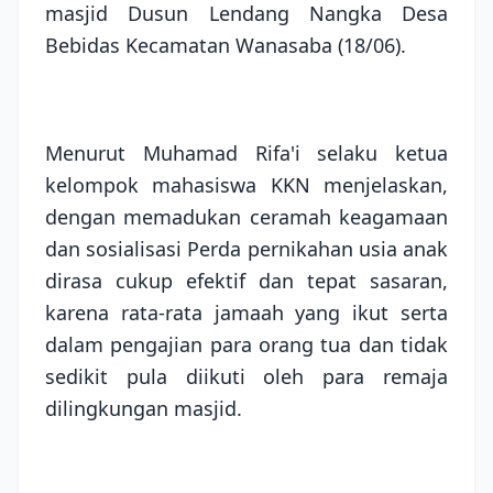
masjid Dusun Lendang Nangka Desa
Bebidas Kecamatan Wanasaba (18/06).
Menurut Muhamad Rifa'i selaku ketua
kelompok mahasiswa KKN menjelaskan,
dengan memadukan ceramah keagamaan
dan sosialisasi Perda pernikahan usia anak
dirasa cukup efektif dan tepat sasaran,
karena rata-rata jamaah yang ikut serta
dalam pengajian para orang tua dan tidak
sedikit pula diikuti oleh para remaja
dilingkungan masjid.