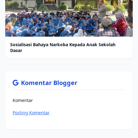
Sosialisasi Bahaya Narkoba Kepada Anak Sekolah
Dasar
Komentar Blogger
Komentar
Posting Komentar