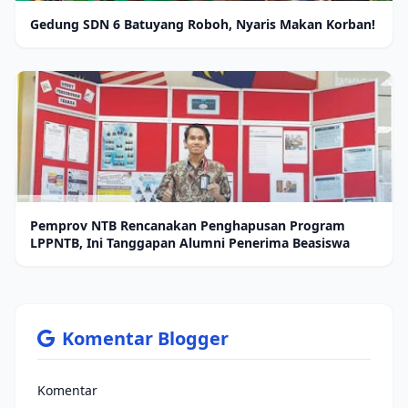
Gedung SDN 6 Batuyang Roboh, Nyaris Makan Korban!
Pemprov NTB Rencanakan Penghapusan Program
LPPNTB, Ini Tanggapan Alumni Penerima Beasiswa
Komentar Blogger
Komentar