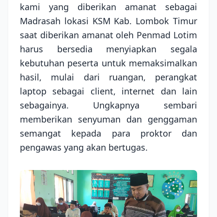
kami yang diberikan amanat sebagai
Madrasah lokasi KSM Kab. Lombok Timur
saat diberikan amanat oleh Penmad Lotim
harus bersedia menyiapkan segala
kebutuhan peserta untuk memaksimalkan
hasil, mulai dari ruangan, perangkat
laptop sebagai client, internet dan lain
sebagainya. Ungkapnya sembari
memberikan senyuman dan genggaman
semangat kepada para proktor dan
pengawas yang akan bertugas.