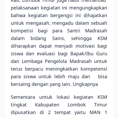
pelaksanaan kegiatan ini mengungkapkan
bahwa kegiatan bergengsi ini dihajatkan
untuk mengasah, mengadu dalam sebuah
kompetisi bagi para Santri Madrasah
dalam bidang Sains, sehingga KSM
diharapkan dapat menjadi motivasi bagi
siswa dan evaluasi bagi Bapak/Ibu Guru
dan Lembaga Pengelola Madrasah untuk
terus berpacu meningkatkan kompetensi
para siswa untuk lebih maju dan
bisa
bersaing dengan yang lain. Ungkapnya
Sementara untuk lokasi kegiatan KSM
tingkat Kabupaten Lombok Timur
dipusatkan di 2 tempat yaitu MAN 1