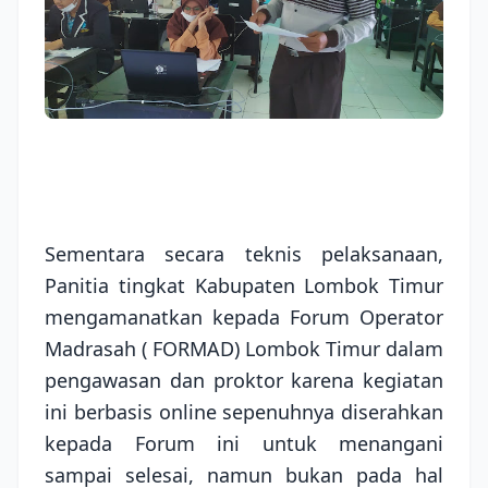
Sementara secara teknis pelaksanaan,
Panitia tingkat Kabupaten Lombok Timur
mengamanatkan kepada Forum Operator
Madrasah ( FORMAD) Lombok Timur dalam
pengawasan dan proktor karena kegiatan
ini berbasis online sepenuhnya diserahkan
kepada Forum ini untuk menangani
sampai selesai, namun bukan pada hal