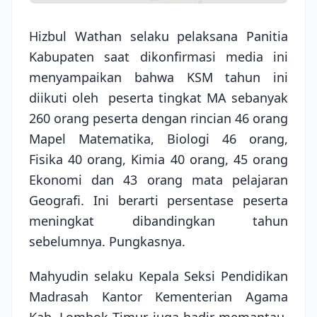
Hizbul Wathan selaku pelaksana Panitia
Kabupaten saat dikonfirmasi media ini
menyampaikan bahwa KSM tahun ini
diikuti oleh
peserta tingkat MA sebanyak
260 orang peserta dengan rincian 46 orang
Mapel Matematika, Biologi 46 orang,
Fisika 40 orang, Kimia 40 orang, 45 orang
Ekonomi dan 43 orang mata pelajaran
Geografi. Ini berarti persentase peserta
meningkat dibandingkan tahun
sebelumnya. Pungkasnya.
Mahyudin selaku Kepala Seksi Pendidikan
Madrasah Kantor Kementerian Agama
Kab. Lombok Timur juga hadir memantau