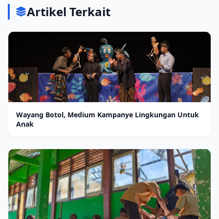
Artikel Terkait
Wayang Botol, Medium Kampanye Lingkungan Untuk
Anak