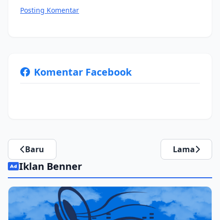
Posting Komentar
Komentar Facebook
Baru
Lama
Iklan Benner