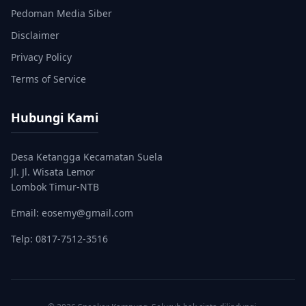
Pedoman Media Siber
Disclaimer
Privacy Policy
Terms of Service
Hubungi Kami
Desa Ketangga Kecamatan Suela
Jl. Jl. Wisata Lemor
Lombok Timur-NTB
Email: eosemy@gmail.com
Telp: 0817-7512-3516