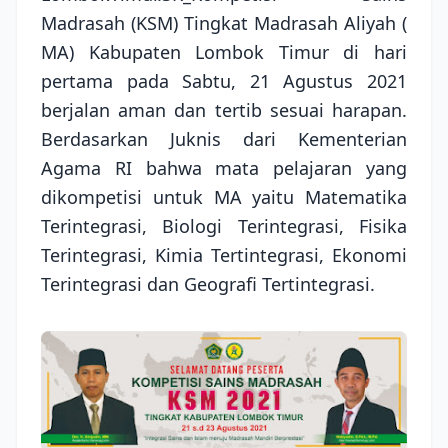
Madrasah (KSM) Tingkat Madrasah Aliyah (
MA) Kabupaten Lombok Timur di hari
pertama pada Sabtu, 21 Agustus 2021
berjalan aman dan tertib sesuai harapan.
Berdasarkan Juknis dari Kementerian
Agama RI bahwa mata pelajaran yang
dikompetisi untuk MA yaitu Matematika
Terintegrasi, Biologi Terintegrasi, Fisika
Terintegrasi, Kimia Tertintegrasi, Ekonomi
Terintegrasi dan Geografi Tertintegrasi.