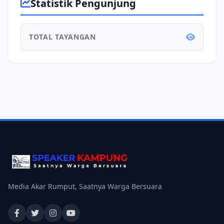
Statistik Pengunjung
TOTAL TAYANGAN
Media Akar Rumput, Saatnya Warga Bersuara