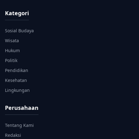
Kategori
Sosial Budaya
Wisata
Hukum
Politik
Pendidikan
Kesehatan
Lingkungan
Perusahaan
Tentang Kami
Redaksi