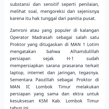
substansi dan sensitif seperti penilaian,
melihat soal, mengoreksi dan sejenisnya
karena itu hak tunggal dari panitia pusat.
Zamroni atau yang populer di kalangan
Operator Madrasah sebagai salah satu
Proktor yang ditugaskan di MAN 1 Lotim
mengatakan bahwa Alhamdulillah
persiapan sejak H-1 sudah
mempersiapkan sarana prasarana terkait
laptop, internet dan jaringan, tegasnya.
Sementara Paozillah sebagai Proktor di
MAN IC Lombok Timur melakukan
persiapan yang sama dan ektra untuk
kesuksesan KSM Kab. Lombok Timur
tahun ini.