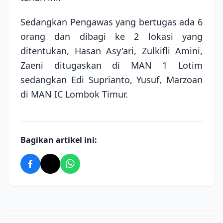
Sedangkan Pengawas yang bertugas ada 6
orang dan dibagi ke 2 lokasi yang
ditentukan, Hasan Asy'ari, Zulkifli Amini,
Zaeni ditugaskan di MAN 1 Lotim
sedangkan Edi Suprianto, Yusuf, Marzoan
di MAN IC Lombok Timur.
Bagikan artikel ini: