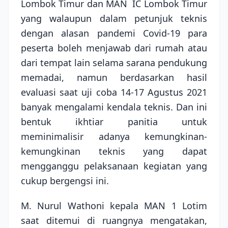
Lombok Timur dan MAN
IC Lombok Timur
yang walaupun dalam petunjuk teknis
dengan alasan pandemi Covid-19 para
peserta boleh menjawab dari rumah atau
dari tempat lain selama sarana pendukung
memadai, namun berdasarkan hasil
evaluasi saat uji coba 14-17 Agustus 2021
banyak mengalami kendala teknis. Dan ini
bentuk ikhtiar panitia untuk
meminimalisir adanya kemungkinan-
kemungkinan teknis yang dapat
mengganggu pelaksanaan kegiatan yang
cukup bergengsi ini.
M. Nurul Wathoni kepala MAN 1 Lotim
saat ditemui di ruangnya mengatakan,