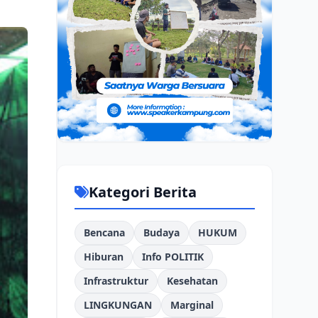
Kategori Berita
Bencana
Budaya
HUKUM
Hiburan
Info POLITIK
Infrastruktur
Kesehatan
LINGKUNGAN
Marginal