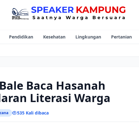
Pendidikan
Kesehatan
Lingkungan
Pertanian
 Bale Baca Hasanah
ran Literasi Warga
535 Kali dibaca
cana