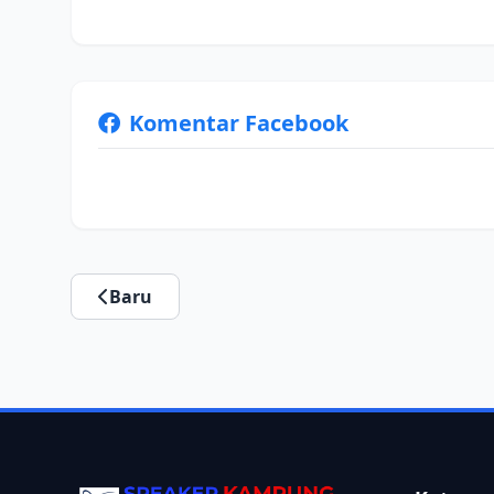
Komentar Facebook
Baru