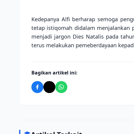
Kedepanya Alfi berharap semoga peng
tetap istiqomah didalam menjalankan
menjadi jargon Dies Natalis pada tahun
terus melakukan pemeberdayaan kepada
Bagikan artikel ini: