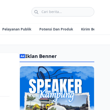
Pelayanan Publik
Potensi Dan Produk
Kirim Berita
Iklan Benner