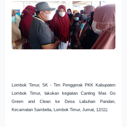
Lombok Timur, SK - Tim Penggerak PKK Kabupaten 
Lombok Timur, lakukan kegiatan Canting Mas Go 
Green and Clean ke Desa Labuhan Pandan, 
Kecamatan Sambelia, Lombok Timur, Jumat, 12/11) 