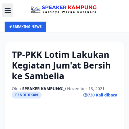
BREAKING NEWS
TP-PKK Lotim Lakukan
Kegiatan Jum'at Bersih
ke Sambelia
Oleh
SPEAKER KAMPUNG
November 13, 2021
730 Kali dibaca
PENDIDIKAN