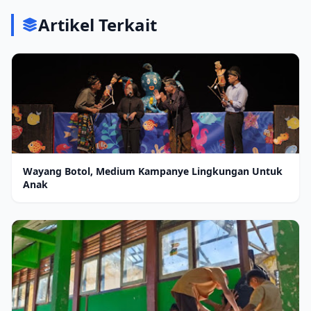
Artikel Terkait
Wayang Botol, Medium Kampanye Lingkungan Untuk
Anak