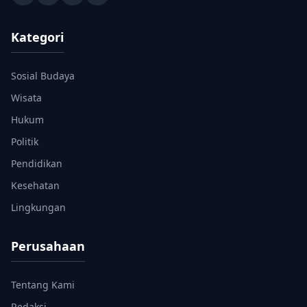
Kategori
Sosial Budaya
Wisata
Hukum
Politik
Pendidikan
Kesehatan
Lingkungan
Perusahaan
Tentang Kami
Redaksi