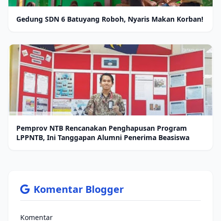
Gedung SDN 6 Batuyang Roboh, Nyaris Makan Korban!
Pemprov NTB Rencanakan Penghapusan Program
LPPNTB, Ini Tanggapan Alumni Penerima Beasiswa
Komentar Blogger
Komentar