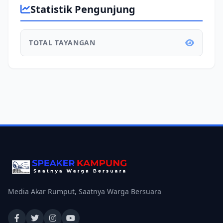
Statistik Pengunjung
TOTAL TAYANGAN
Media Akar Rumput, Saatnya Warga Bersuara