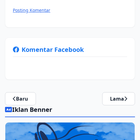
Posting Komentar
Komentar Facebook
Baru
Lama
Iklan Benner