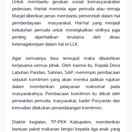
Untuk membantu gerakan sosial kemasyarakatan 
pedesaan, Hartati meminta agar pemuda atau remaja 
Masjid diberikan peran membantu pemerintah dalam hal 
pemberdayaan  masyarakat. Hal-hal yang menjadi 
kebutuhan pemuda untuk meningkatkan skillnya juga 
penting diperhatikan terutama oleh dinas 
ketenagakerjaan dalam hal ini LLK.
Agar semuanya bisa terwujud maka dibutuhkan 
kerjasama semua pihak. Oleh karena itu, Kepala Desa 
Labuhan Pandan, Sahnan, SAP, memimpin pembacaan 
sepuluh komitmen yang akan mereka jadikan rujukan 
dalam memberikan pelayanan maksimal pada 
masyarakatnya. Pembacaan komitmen itu diikuti oleh 
perwakilan pemuda, masyarakat, kader Posyandu dan 
kemudian dilakukan penandatangan komitmen. 
Diakhir kegiatan, TP-PKK Kabupaten, memberikan 
bantuan paket makanan bergizi kepada tiga anak yang 