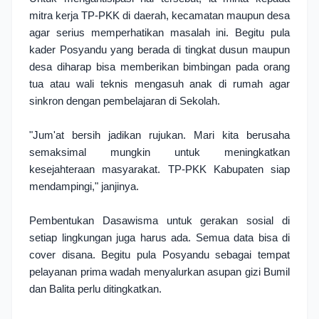
mitra kerja TP-PKK di daerah, kecamatan maupun desa 
agar serius memperhatikan masalah ini. Begitu pula 
kader Posyandu yang berada di tingkat dusun maupun 
desa diharap bisa memberikan bimbingan pada orang 
tua atau wali teknis mengasuh anak di rumah agar 
sinkron dengan pembelajaran di Sekolah.
"Jum'at bersih jadikan rujukan. Mari kita berusaha 
semaksimal mungkin untuk meningkatkan 
kesejahteraan masyarakat. TP-PKK Kabupaten siap 
mendampingi," janjinya.
Pembentukan Dasawisma untuk gerakan sosial di 
setiap lingkungan juga harus ada. Semua data bisa di 
cover disana. Begitu pula Posyandu sebagai tempat 
pelayanan prima wadah menyalurkan asupan gizi Bumil 
dan Balita perlu ditingkatkan. 