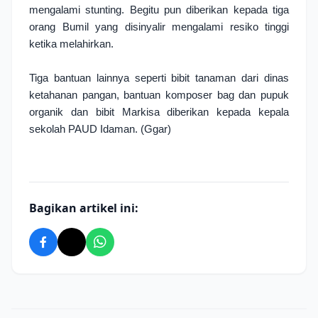
mengalami stunting. Begitu pun diberikan kepada tiga 
orang Bumil yang disinyalir mengalami resiko tinggi 
ketika melahirkan. 
Tiga bantuan lainnya seperti bibit tanaman dari dinas 
ketahanan pangan, bantuan komposer bag dan pupuk 
organik dan bibit Markisa diberikan kepada kepala 
sekolah PAUD Idaman. (Ggar)
Bagikan artikel ini: