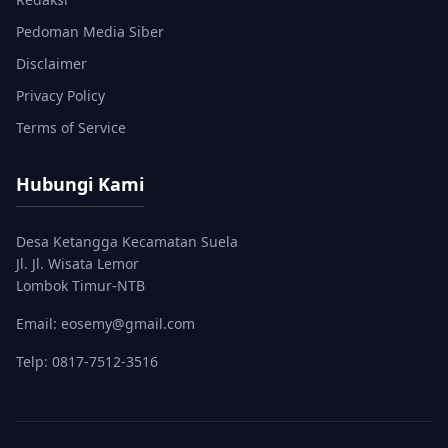
Pedoman Media Siber
Disclaimer
Privacy Policy
Terms of Service
Hubungi Kami
Desa Ketangga Kecamatan Suela
Jl. Jl. Wisata Lemor
Lombok Timur-NTB
Email: eosemy@gmail.com
Telp: 0817-7512-3516