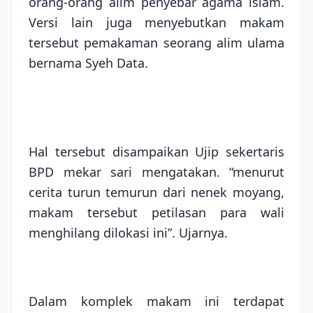
orang-orang alim penyebar agama islam.
Versi lain juga menyebutkan makam
tersebut pemakaman seorang alim ulama
bernama Syeh Data.
Hal tersebut disampaikan Ujip sekertaris
BPD mekar sari mengatakan. “menurut
cerita turun temurun dari nenek moyang,
makam tersebut petilasan para wali
menghilang dilokasi ini”. Ujarnya.
Dalam komplek makam ini terdapat