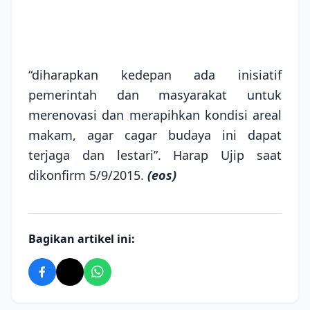
“diharapkan kedepan ada inisiatif
pemerintah dan masyarakat untuk
merenovasi dan merapihkan kondisi areal
makam, agar cagar budaya ini dapat
terjaga dan lestari”. Harap Ujip saat
dikonfirm 5/9/2015.
(eos)
Bagikan artikel ini: