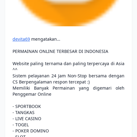
devita69
mengatakan…
PERMAINAN ONLINE TERBESAR DI INDONESIA
Website paling ternama dan paling terpercaya di Asia
^^
Sistem pelayanan 24 Jam Non-Stop bersama dengan
CS Berpengalaman respon tercepat :)
Memiliki Banyak Permainan yang digemari oleh
Penggemar Online
- SPORTBOOK
- TANGKAS
- LIVE CASINO
- TOGEL
- POKER DOMINO
- SLOT