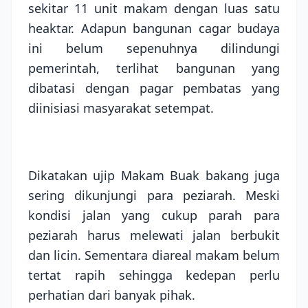
sekitar 11 unit makam dengan luas satu
heaktar. Adapun bangunan cagar budaya
ini belum sepenuhnya dilindungi
pemerintah, terlihat bangunan yang
dibatasi dengan pagar pembatas yang
diinisiasi masyarakat setempat.
Dikatakan ujip Makam Buak bakang juga
sering dikunjungi para peziarah. Meski
kondisi jalan yang cukup parah para
peziarah harus melewati jalan berbukit
dan licin. Sementara diareal makam belum
tertat rapih sehingga kedepan perlu
perhatian dari banyak pihak.