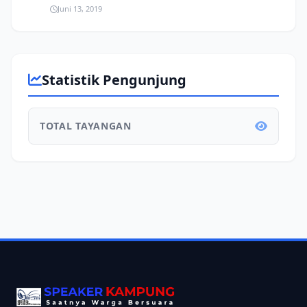
Juni 13, 2019
Statistik Pengunjung
TOTAL TAYANGAN