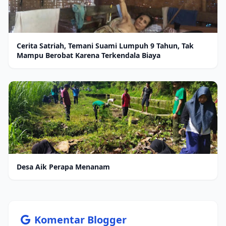
Cerita Satriah, Temani Suami Lumpuh 9 Tahun, Tak
Mampu Berobat Karena Terkendala Biaya
Desa Aik Perapa Menanam
Komentar Blogger