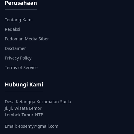
Perusahaan
Tentang Kami
Redaksi
Pedoman Media Siber
Disclaimer
Privacy Policy
Terms of Service
Hubungi Kami
Desa Ketangga Kecamatan Suela
Jl. Jl. Wisata Lemor
Lombok Timur-NTB
Email: eosemy@gmail.com