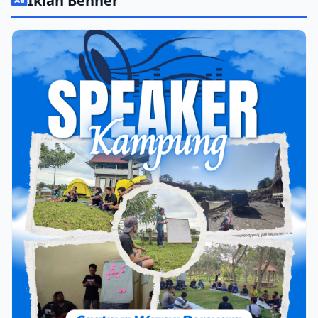
Iklan Benner