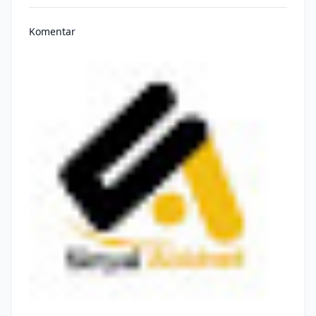
Komentar