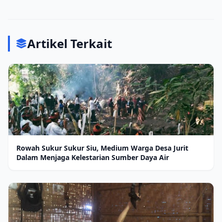
Artikel Terkait
Rowah Sukur Sukur Siu, Medium Warga Desa Jurit
Dalam Menjaga Kelestarian Sumber Daya Air