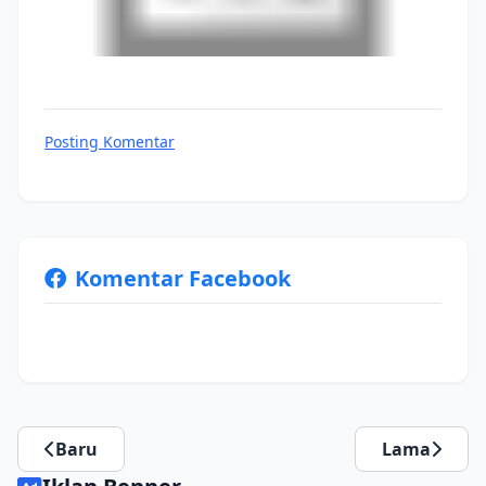
Posting Komentar
Komentar Facebook
Baru
Lama