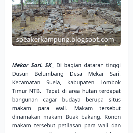
Mekar Sari. SK
_ Di bagian dataran tinggi
Dusun Belumbang Desa Mekar Sari,
Kecamatan Suela, kabupaten Lombok
Timur NTB. Tepat di area hutan terdapat
bangunan cagar budaya berupa situs
makam para wali. Makam tersebut
dinamakan makam Buak bakang. Konon
makam tersebut petilasan para wali dan