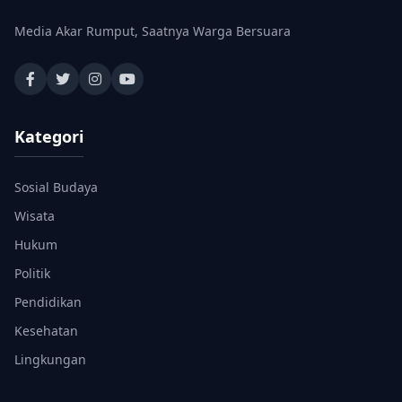
Media Akar Rumput, Saatnya Warga Bersuara
Kategori
Sosial Budaya
Wisata
Hukum
Politik
Pendidikan
Kesehatan
Lingkungan