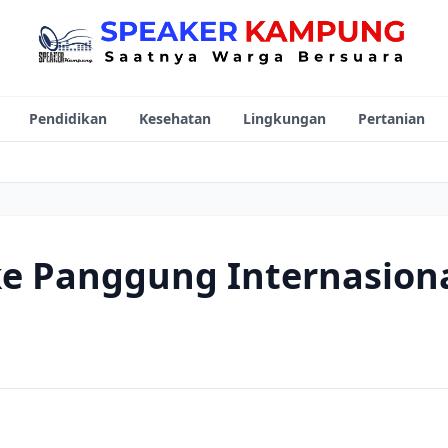
Pendidikan
Kesehatan
Lingkungan
Pertanian
ke Panggung Internasion