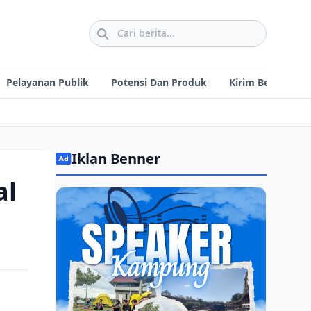
Pelayanan Publik
Potensi Dan Produk
Kirim Berita
Iklan Benner
al