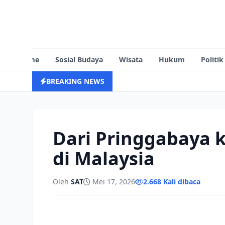
Home
Sosial Budaya
Wisata
Hukum
Politik
BREAKING NEWS
Dari Pringgabaya 
di Malaysia
Oleh
SAT
Mei 17, 2026
2.668 Kali dibaca