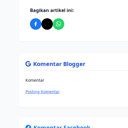
Bagikan artikel ini:
Komentar Blogger
Komentar
Posting Komentar
Komentar Facebook