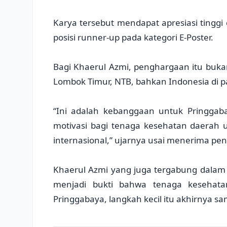
Karya tersebut mendapat apresiasi tinggi
posisi runner-up pada kategori E-Poster.
Bagi Khaerul Azmi, penghargaan itu bu
Lombok Timur, NTB, bahkan Indonesia di 
“Ini adalah kebanggaan untuk Pringgab
motivasi bagi tenaga kesehatan daerah u
internasional,” ujarnya usai menerima pe
Khaerul Azmi yang juga tergabung dalam 
menjadi bukti bahwa tenaga kesehata
Pringgabaya, langkah kecil itu akhirnya sa